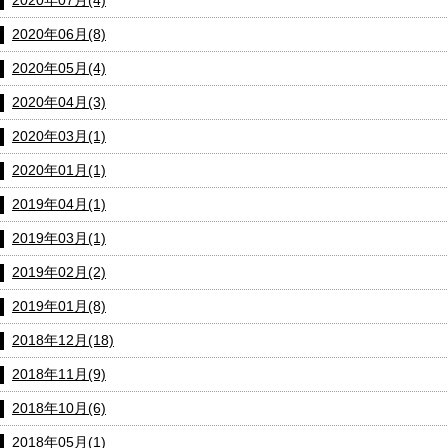
2020年06月(8)
2020年05月(4)
2020年04月(3)
2020年03月(1)
2020年01月(1)
2019年04月(1)
2019年03月(1)
2019年02月(2)
2019年01月(8)
2018年12月(18)
2018年11月(9)
2018年10月(6)
2018年05月(1)