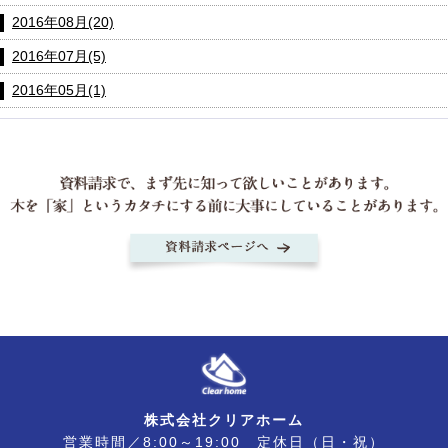
2016年08月(20)
2016年07月(5)
2016年05月(1)
株式会社クリアホーム
営業時間／8:00～19:00 定休日（日・祝）