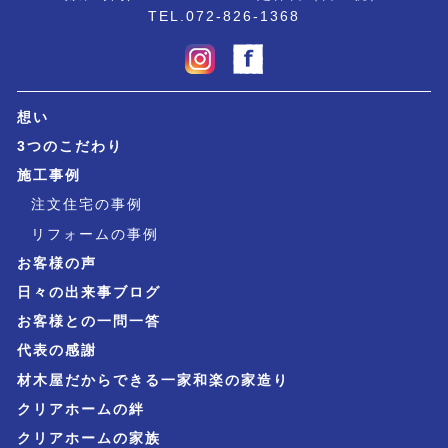
TEL.072-826-1368
想い
3つのこだわり
施工事例
注文住宅の事例
リフォームの事例
お客様の声
日々の出来事ブログ
お客様との一問一答
代表の感謝
材木屋だからできる一家和楽の家造り
クリアホームの絆
クリアホームの家族