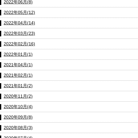
2022年06月(8)
2022年05月(12)
2022年04月(14)
2022年03月(23)
2022年02月(16)
2022年01月(1)
2021年04月(1)
2021年02月(1)
2021年01月(2)
2020年11月(2)
2020年10月(4)
2020年09月(8)
2020年08月(3)
2020年07月(4)