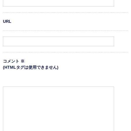
URL
コメント
※
(HTMLタグは使用できません)