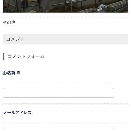
その他
コメント
コメントフォーム
お名前
※
メールアドレス