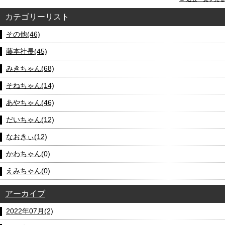
カテゴリーリスト
その他(46)
藤本社長(45)
みきちゃん(68)
そねちゃん(14)
あやちゃん(46)
だいちゃん(12)
なおきぃ(12)
かわちゃん(0)
えみちゃん(0)
アーカイブ
2022年07月(2)