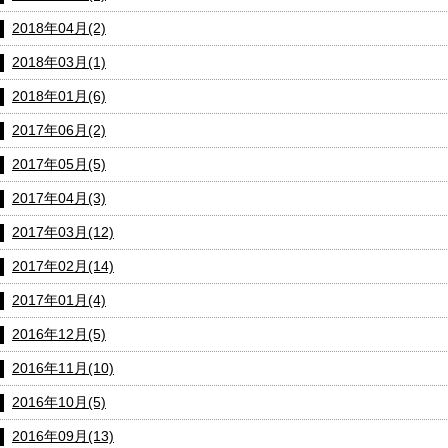
2018年04月(2)
2018年03月(1)
2018年01月(6)
2017年06月(2)
2017年05月(5)
2017年04月(3)
2017年03月(12)
2017年02月(14)
2017年01月(4)
2016年12月(5)
2016年11月(10)
2016年10月(5)
2016年09月(13)