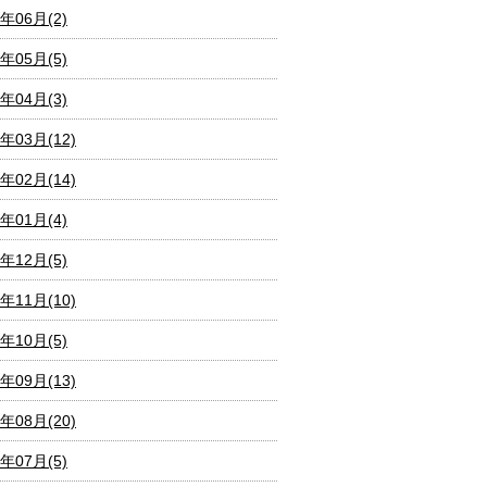
7年06月(2)
7年05月(5)
7年04月(3)
7年03月(12)
7年02月(14)
7年01月(4)
6年12月(5)
6年11月(10)
6年10月(5)
6年09月(13)
6年08月(20)
6年07月(5)