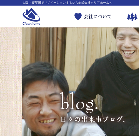
大阪・寝屋川でリノベーションするなら株式会社クリアホームへ