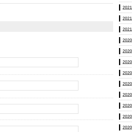
202
202
202
202
202
202
202
202
202
202
202
202