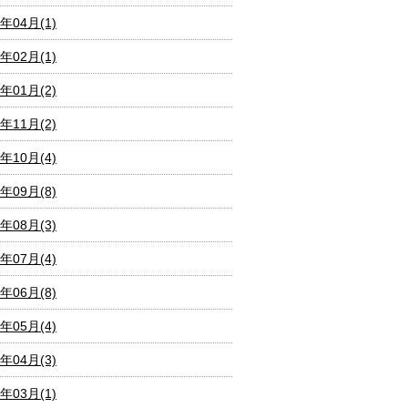
1年04月(1)
1年02月(1)
1年01月(2)
0年11月(2)
0年10月(4)
0年09月(8)
0年08月(3)
0年07月(4)
0年06月(8)
0年05月(4)
0年04月(3)
0年03月(1)