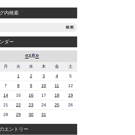
グ内検索
ンダー
«
»
3月
月
火
水
木
金
土
1
2
3
4
5
7
8
9
10
11
12
14
15
16
17
18
19
21
22
23
24
25
26
28
29
30
31
のエントリー