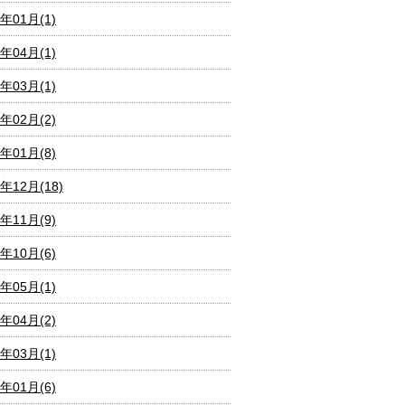
0年01月(1)
9年04月(1)
9年03月(1)
9年02月(2)
9年01月(8)
8年12月(18)
8年11月(9)
8年10月(6)
8年05月(1)
8年04月(2)
8年03月(1)
8年01月(6)