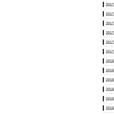
201
201
201
201
201
201
201
201
201
201
201
201