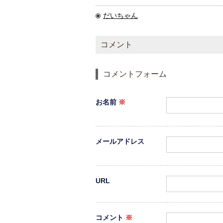
だいちゃん
コメント
コメントフォーム
お名前
※
メールアドレス
URL
コメント
※