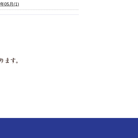
6年05月(1)