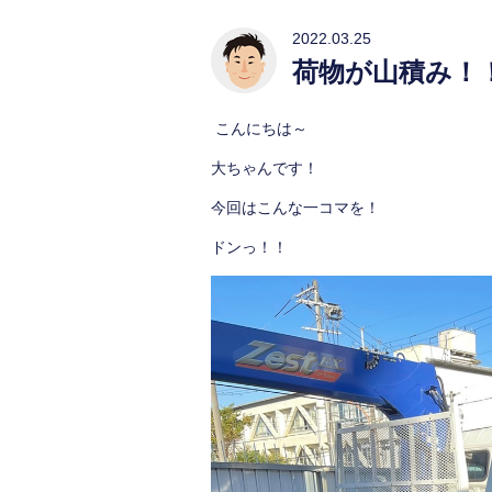
2022.03.25
荷物が山積み！
こんにちは～
大ちゃんです！
今回はこんな一コマを！
ドンっ！！