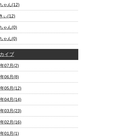
ゃん(12)
ぃ(12)
ちゃん(0)
ちゃん(0)
カイブ
2年07月(2)
2年06月(8)
2年05月(12)
2年04月(14)
2年03月(23)
2年02月(16)
2年01月(1)