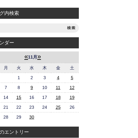
グ内検索
ンダー
«
»
11月
月
火
水
木
金
土
1
2
3
4
5
7
8
9
10
11
12
14
15
16
17
18
19
21
22
23
24
25
26
28
29
30
のエントリー