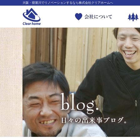
大阪・寝屋川でリノベーションするなら株式会社クリアホームへ