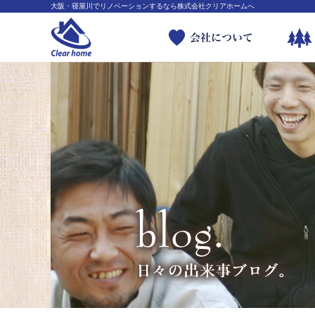
大阪・寝屋川でリノベーションするなら株式会社クリアホームへ