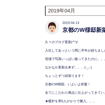
2019年04月
2019.04.13
京都のW様邸新
久々のブログ更新(^^)/
入社してあっという間に半年が経ちまし
現場で写真いっぱい撮ってきたのに。。
なかなか更新出来ず。。。(-_-;)
ちょっとずつ頑張ります！
京都のW様邸、いよいよ終盤！
全てにこだわり満点に仕上がってきてい
★暖炉を男5人がかりで搬入。。。