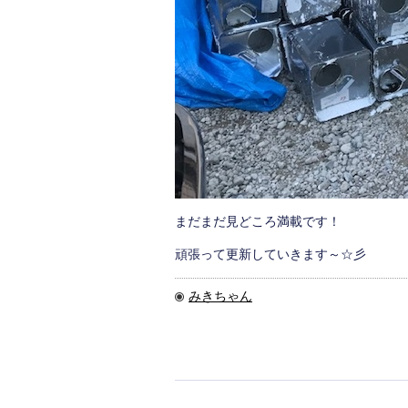
まだまだ見どころ満載です！
頑張って更新していきます～☆彡
みきちゃん