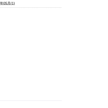
6年05月(1)