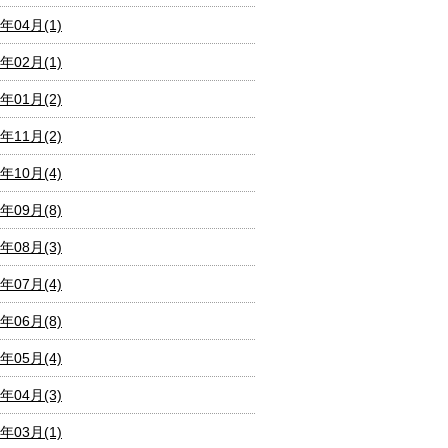
1年04月(1)
1年02月(1)
1年01月(2)
0年11月(2)
0年10月(4)
0年09月(8)
0年08月(3)
0年07月(4)
0年06月(8)
0年05月(4)
0年04月(3)
0年03月(1)