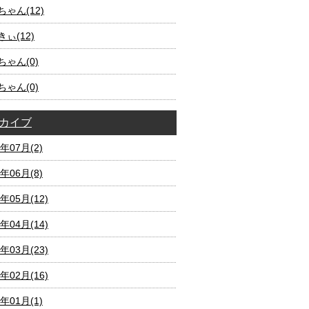
ゃん(12)
ぃ(12)
ちゃん(0)
ちゃん(0)
カイブ
2年07月(2)
2年06月(8)
2年05月(12)
2年04月(14)
2年03月(23)
2年02月(16)
2年01月(1)