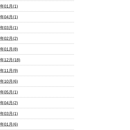
0年01月(1)
9年04月(1)
9年03月(1)
9年02月(2)
9年01月(8)
8年12月(18)
8年11月(9)
8年10月(6)
8年05月(1)
8年04月(2)
8年03月(1)
8年01月(6)