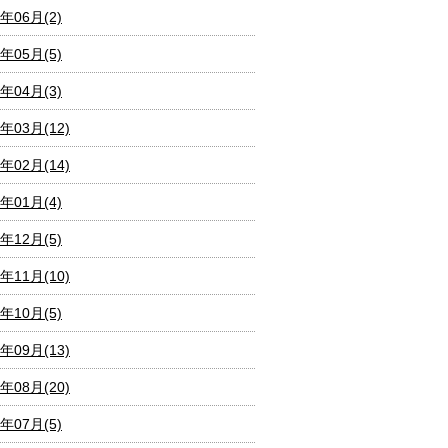
7年06月(2)
7年05月(5)
7年04月(3)
7年03月(12)
7年02月(14)
7年01月(4)
6年12月(5)
6年11月(10)
6年10月(5)
6年09月(13)
6年08月(20)
6年07月(5)