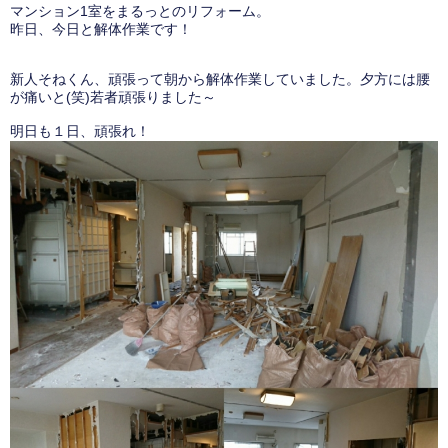
マンション1室をまるっとのリフォーム。
昨日、今日と解体作業です！
新人そねくん、頑張って朝から解体作業していました。夕方には腰
が痛いと(笑)若者頑張りました～
明日も１日、頑張れ！