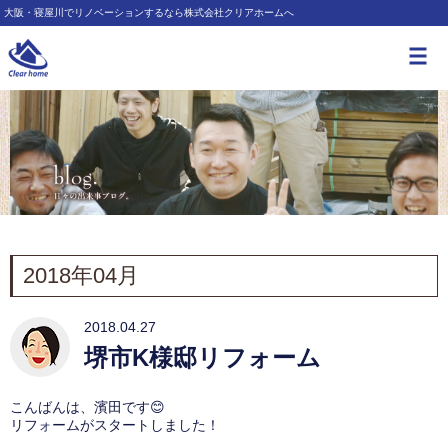
大阪・寝屋川でリノベーションするなら株式会社クリアホームへ
2018年04月
2018.04.27
堺市K様邸リフォーム
こんばんは、濱田です😊
リフォームがスタートしました！