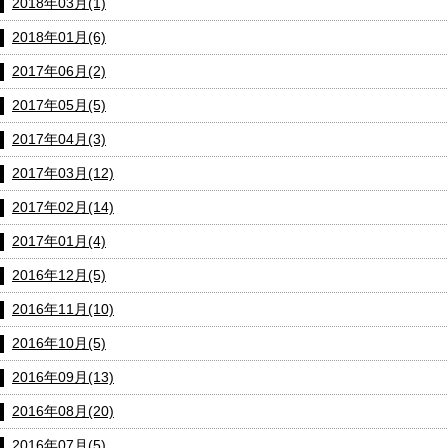
2018年03月(1)
2018年01月(6)
2017年06月(2)
2017年05月(5)
2017年04月(3)
2017年03月(12)
2017年02月(14)
2017年01月(4)
2016年12月(5)
2016年11月(10)
2016年10月(5)
2016年09月(13)
2016年08月(20)
2016年07月(5)