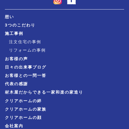
想い
3つのこだわり
施工事例
注文住宅の事例
リフォームの事例
お客様の声
日々の出来事ブログ
お客様との一問一答
代表の感謝
材木屋だからできる一家和楽の家造り
クリアホームの絆
クリアホームの家族
クリアホームの顔
会社案内