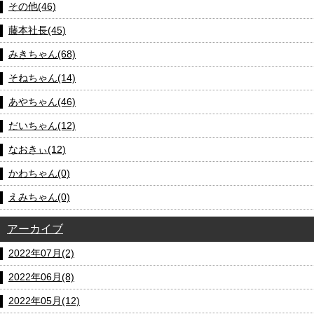
その他(46)
藤本社長(45)
みきちゃん(68)
そねちゃん(14)
あやちゃん(46)
だいちゃん(12)
なおきぃ(12)
かわちゃん(0)
えみちゃん(0)
アーカイブ
2022年07月(2)
2022年06月(8)
2022年05月(12)