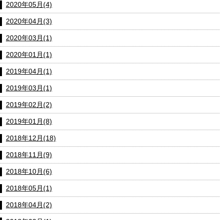
2020年05月(4)
2020年04月(3)
2020年03月(1)
2020年01月(1)
2019年04月(1)
2019年03月(1)
2019年02月(2)
2019年01月(8)
2018年12月(18)
2018年11月(9)
2018年10月(6)
2018年05月(1)
2018年04月(2)