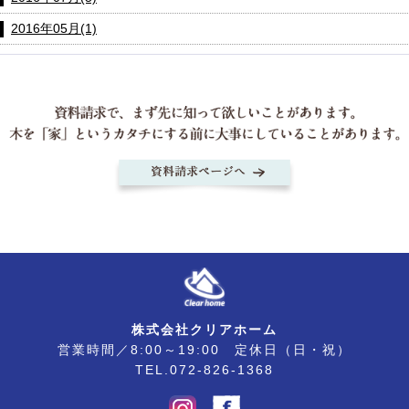
2016年05月(1)
株式会社クリアホーム
営業時間／8:00～19:00 定休日（日・祝）
TEL.072-826-1368