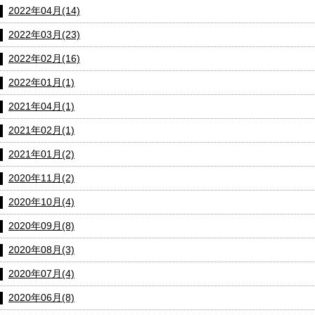
2022年04月(14)
2022年03月(23)
2022年02月(16)
2022年01月(1)
2021年04月(1)
2021年02月(1)
2021年01月(2)
2020年11月(2)
2020年10月(4)
2020年09月(8)
2020年08月(3)
2020年07月(4)
2020年06月(8)