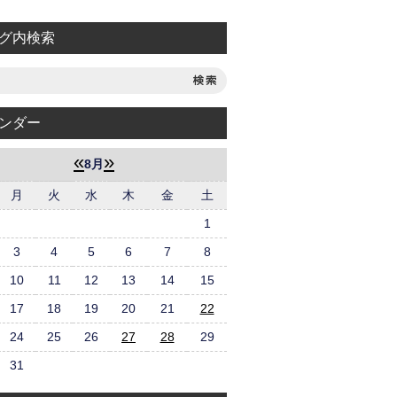
グ内検索
ンダー
«
»
8月
月
火
水
木
金
土
1
3
4
5
6
7
8
10
11
12
13
14
15
17
18
19
20
21
22
24
25
26
27
28
29
31