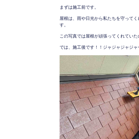
まずは施工前です。
屋根は、雨や日光から私たちを守ってく
す。
この写真では屋根が頑張ってくれていた
では、施工後です！！ジャジャジャジャ