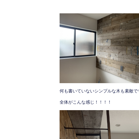
何も書いていないシンプルな木も素敵で
全体がこんな感じ！！！！