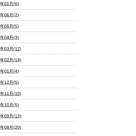
8年01月(6)
7年06月(2)
7年05月(5)
7年04月(3)
7年03月(12)
7年02月(14)
7年01月(4)
6年12月(5)
6年11月(10)
6年10月(5)
6年09月(13)
6年08月(20)