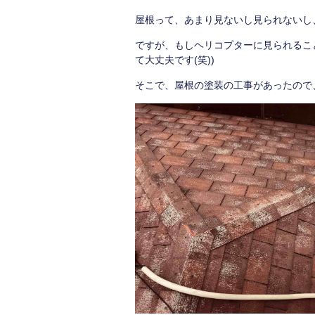
屋根って、あまり見ないし見られないし
ですが、もしヘリコプターに見られるこ
て大丈夫です(笑))
そこで、屋根の塗装の工事があったので