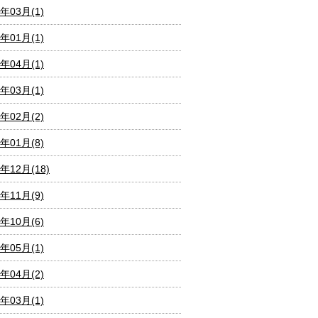
0年03月(1)
0年01月(1)
9年04月(1)
9年03月(1)
9年02月(2)
9年01月(8)
8年12月(18)
8年11月(9)
8年10月(6)
8年05月(1)
8年04月(2)
8年03月(1)