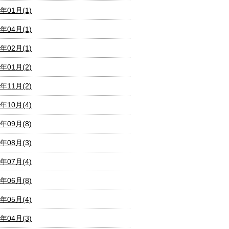
2年01月(1)
1年04月(1)
1年02月(1)
1年01月(2)
0年11月(2)
0年10月(4)
0年09月(8)
0年08月(3)
0年07月(4)
0年06月(8)
0年05月(4)
0年04月(3)