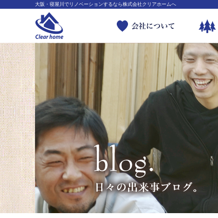
大阪・寝屋川でリノベーションするなら株式会社クリアホームへ