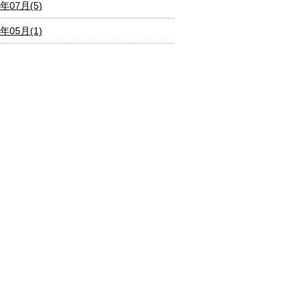
6年07月(5)
6年05月(1)