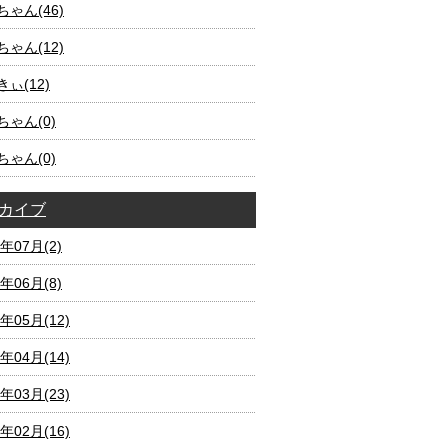
ゃん(46)
ゃん(12)
ぃ(12)
ちゃん(0)
ちゃん(0)
カイブ
2年07月(2)
2年06月(8)
2年05月(12)
2年04月(14)
2年03月(23)
2年02月(16)