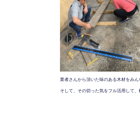
業者さんから頂いた味のある木材をみん
そして、その切った気をフル活用して、