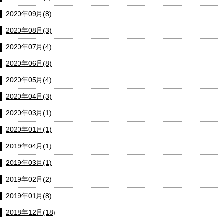
2020年09月(8)
2020年08月(3)
2020年07月(4)
2020年06月(8)
2020年05月(4)
2020年04月(3)
2020年03月(1)
2020年01月(1)
2019年04月(1)
2019年03月(1)
2019年02月(2)
2019年01月(8)
2018年12月(18)