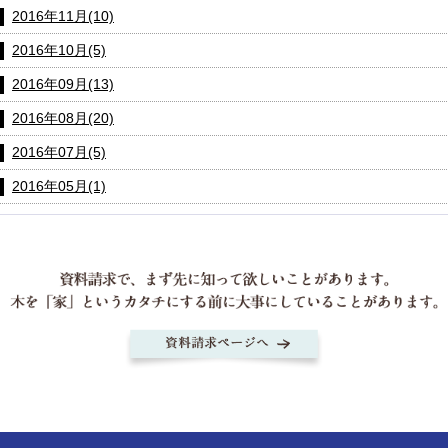
2016年11月(10)
2016年10月(5)
2016年09月(13)
2016年08月(20)
2016年07月(5)
2016年05月(1)