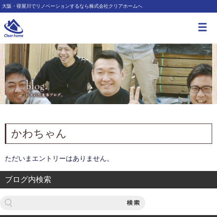
大阪・寝屋川でリノベーションするなら株式会社クリアホームへ
かわちゃん
ただいまエントリーはありません。
ブログ内検索