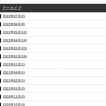
アーカイブ
2022年07月(2)
2022年06月(8)
2022年05月(12)
2022年04月(14)
2022年03月(23)
2022年02月(16)
2022年01月(1)
2021年04月(1)
2021年02月(1)
2021年01月(2)
2020年11月(2)
2020年10月(4)