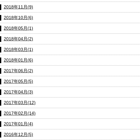
2018年11月(9)
2018年10月(6)
2018年05月(1)
2018年04月(2)
2018年03月(1)
2018年01月(6)
2017年06月(2)
2017年05月(5)
2017年04月(3)
2017年03月(12)
2017年02月(14)
2017年01月(4)
2016年12月(5)