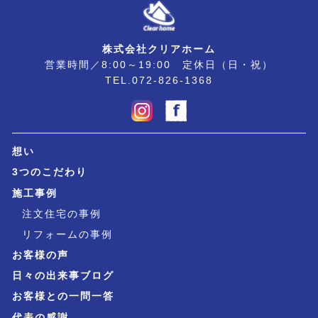
株式会社クリアホーム
営業時間／8:00～19:00 定休日（日・祝）
TEL.072-826-1368
想い
3つのこだわり
施工事例
注文住宅の事例
リフォームの事例
お客様の声
日々の出来事ブログ
お客様との一問一答
代表の感謝