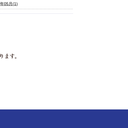
6年05月(1)