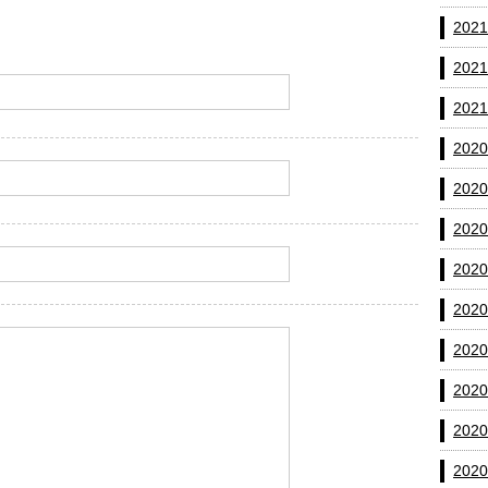
202
202
202
202
202
202
202
202
202
202
202
202