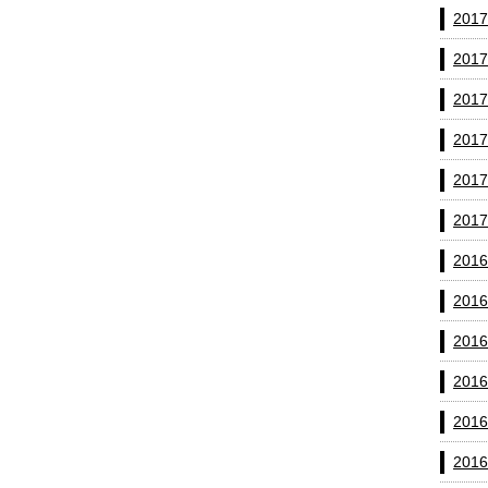
201
201
201
201
201
201
201
201
201
201
201
201