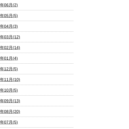
7年06月(2)
7年05月(5)
7年04月(3)
7年03月(12)
7年02月(14)
7年01月(4)
6年12月(5)
6年11月(10)
6年10月(5)
6年09月(13)
6年08月(20)
6年07月(5)