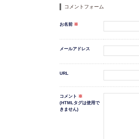
コメントフォーム
お名前
※
メールアドレス
URL
コメント
※
(HTMLタグは使用で
きません)