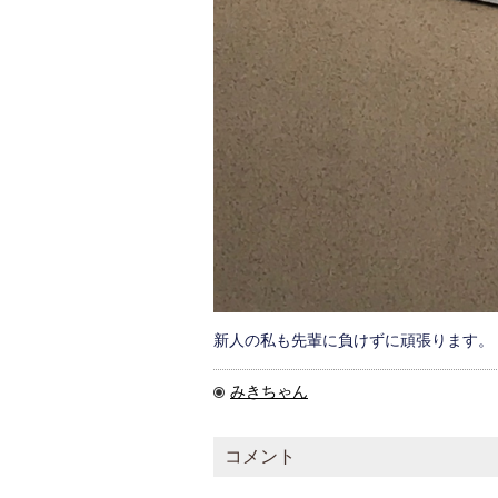
新人の私も先輩に負けずに頑張ります。
みきちゃん
コメント