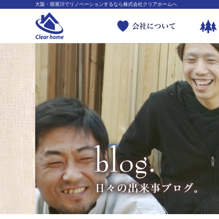
大阪・寝屋川でリノベーションするなら株式会社クリアホームへ