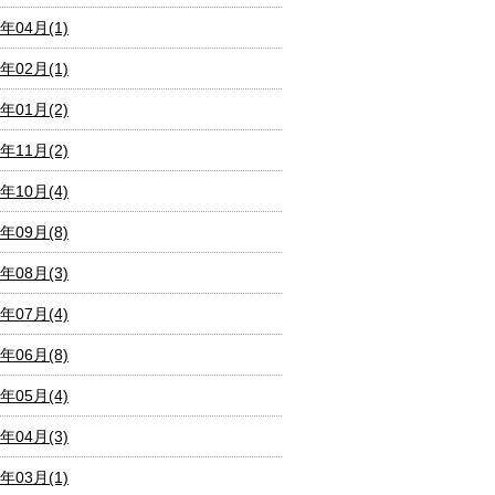
1年04月(1)
1年02月(1)
1年01月(2)
0年11月(2)
0年10月(4)
0年09月(8)
0年08月(3)
0年07月(4)
0年06月(8)
0年05月(4)
0年04月(3)
0年03月(1)