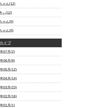
ゃん(12)
ぃ(12)
ちゃん(0)
ちゃん(0)
カイブ
2年07月(2)
2年06月(8)
2年05月(12)
2年04月(14)
2年03月(23)
2年02月(16)
2年01月(1)