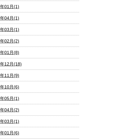
0年01月(1)
9年04月(1)
9年03月(1)
9年02月(2)
9年01月(8)
8年12月(18)
8年11月(9)
8年10月(6)
8年05月(1)
8年04月(2)
8年03月(1)
8年01月(6)