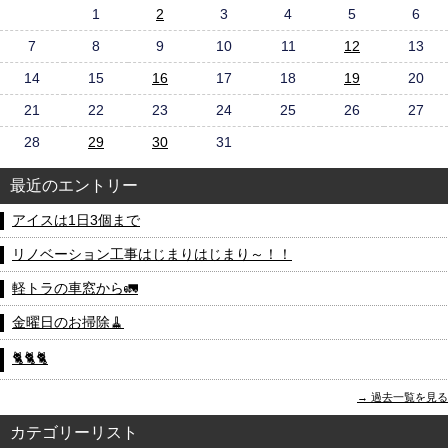
1
2
3
4
5
6
7
8
9
10
11
12
13
14
15
16
17
18
19
20
21
22
23
24
25
26
27
28
29
30
31
最近のエントリー
アイスは1日3個まで
リノベーション工事はじまりはじまり～！！
軽トラの車窓から🚛
金曜日のお掃除🧹
🐈🐈🐈
過去一覧を見る
カテゴリーリスト