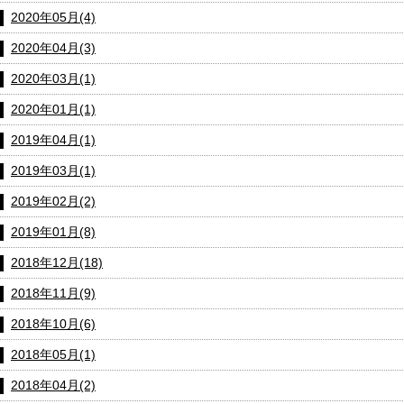
2020年05月(4)
2020年04月(3)
2020年03月(1)
2020年01月(1)
2019年04月(1)
2019年03月(1)
2019年02月(2)
2019年01月(8)
2018年12月(18)
2018年11月(9)
2018年10月(6)
2018年05月(1)
2018年04月(2)