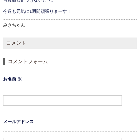
写真撮る癖つけないと～。
今週も元気に1週間頑張りまーす！
みきちゃん
コメント
コメントフォーム
お名前
※
メールアドレス