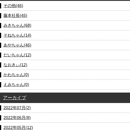
その他(46)
藤本社長(45)
みきちゃん(68)
そねちゃん(14)
あやちゃん(46)
だいちゃん(12)
なおきぃ(12)
かわちゃん(0)
えみちゃん(0)
アーカイブ
2022年07月(2)
2022年06月(8)
2022年05月(12)