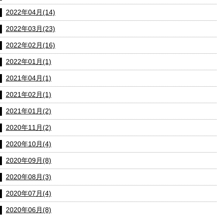
2022年04月(14)
2022年03月(23)
2022年02月(16)
2022年01月(1)
2021年04月(1)
2021年02月(1)
2021年01月(2)
2020年11月(2)
2020年10月(4)
2020年09月(8)
2020年08月(3)
2020年07月(4)
2020年06月(8)