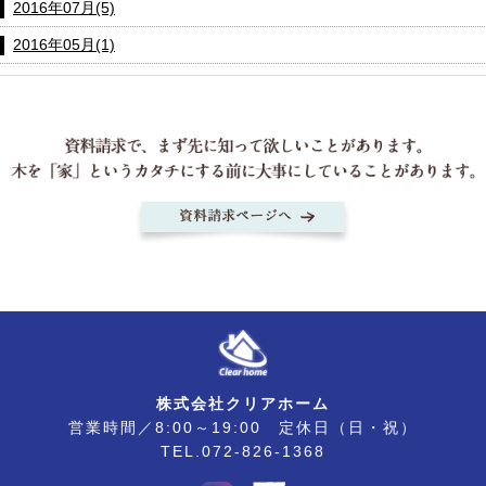
2016年07月(5)
2016年05月(1)
株式会社クリアホーム
営業時間／8:00～19:00 定休日（日・祝）
TEL.072-826-1368