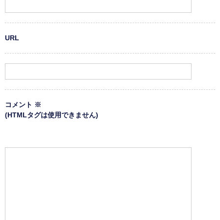
URL
コメント
※
(HTMLタグは使用できません)