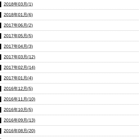
2018年03月(1)
2018年01月(6)
2017年06月(2)
2017年05月(5)
2017年04月(3)
2017年03月(12)
2017年02月(14)
2017年01月(4)
2016年12月(5)
2016年11月(10)
2016年10月(5)
2016年09月(13)
2016年08月(20)