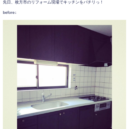
先日、枚方市のリフォーム現場でキッチンをパチリっ！
before↓