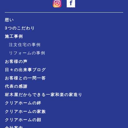
想い
3つのこだわり
施工事例
注文住宅の事例
リフォームの事例
お客様の声
日々の出来事ブログ
お客様との一問一答
代表の感謝
材木屋だからできる一家和楽の家造り
クリアホームの絆
クリアホームの家族
クリアホームの顔