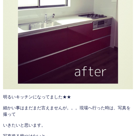
明るいキッチンになってました★★
細かい事はまだまだ言えませんが。。。現場へ行った時は、写真を
撮って
いきたいと思います。